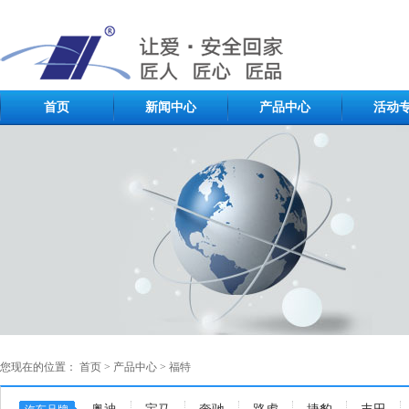
首页
新闻中心
产品中心
活动
您现在的位置：
首页
>
产品中心
>
福特